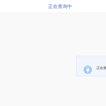
正在查询中
正在