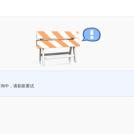
查询中，请刷新重试