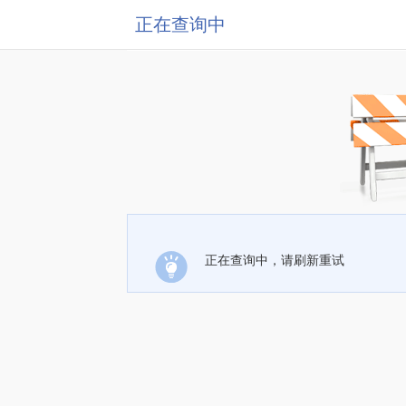
正在查询中
正在查询中，请刷新重试