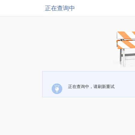
正在查询中
正在查询中，请刷新重试