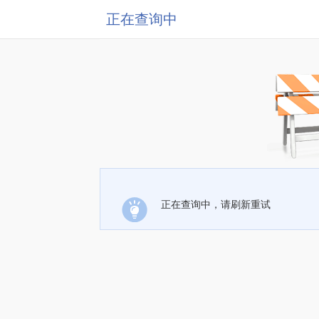
正在查询中
正在查询中，请刷新重试