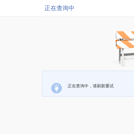
正在查询中
正在查询中，请刷新重试