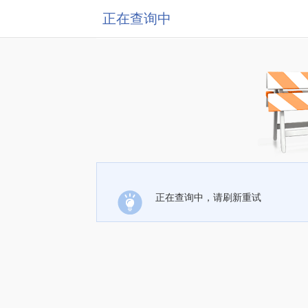
正在查询中
正在查询中，请刷新重试