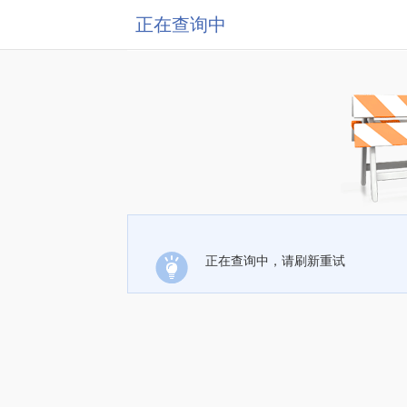
正在查询中
正在查询中，请刷新重试