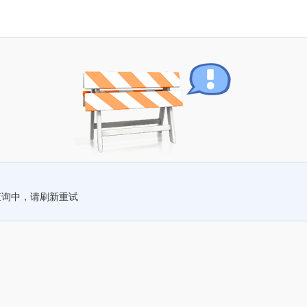
查询中，请刷新重试