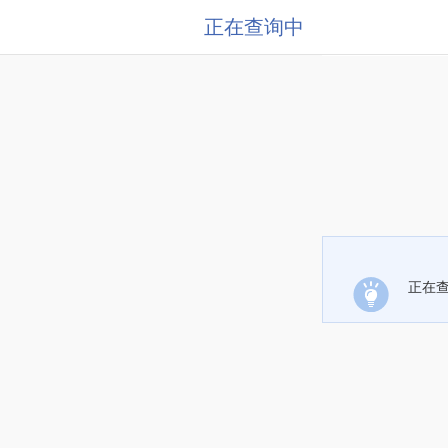
正在查询中
正在