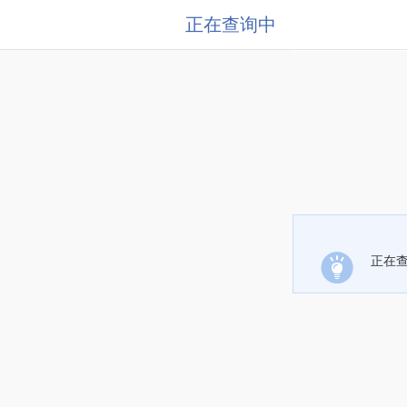
正在查询中
正在