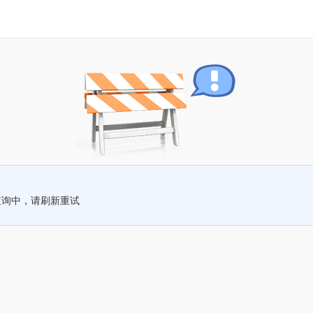
查询中，请刷新重试