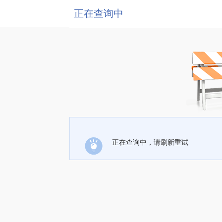
正在查询中
正在查询中，请刷新重试