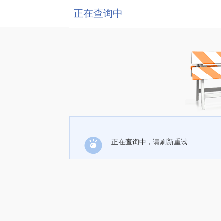
正在查询中
正在查询中，请刷新重试