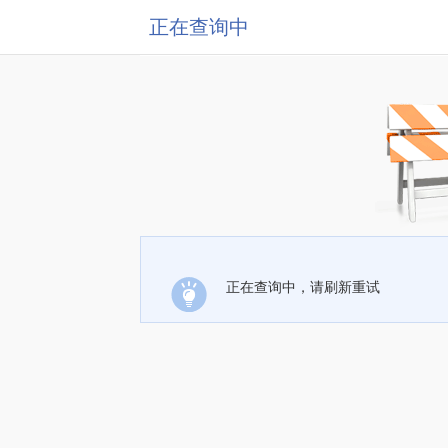
正在查询中
正在查询中，请刷新重试