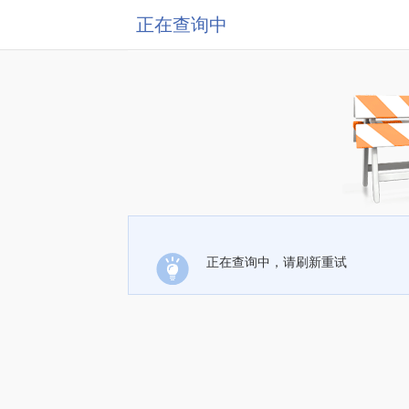
正在查询中
正在查询中，请刷新重试